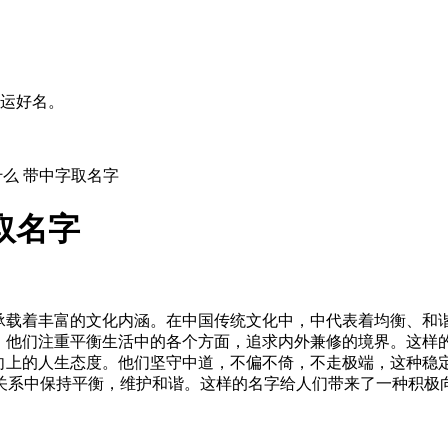
运好名。
么 带中字取名字
取名字
字承载着丰富的文化内涵。在中国传统文化中，中代表着均衡、和
格，他们注重平衡生活中的各个方面，追求内外兼修的境界。这样
极向上的人生态度。他们坚守中道，不偏不倚，不走极端，这种稳
关系中保持平衡，维护和谐。这样的名字给人们带来了一种积极