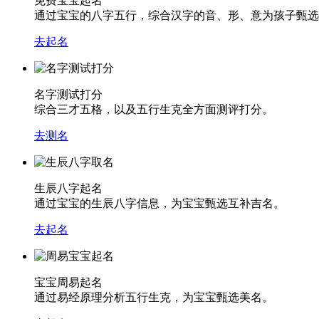
免费宝宝起名
通过宝宝的八字五行，综合汉字的音、形、意为孩子甄选
去起名
名字测试打分
综合三才五格，以及五行生克全方面测评打分。
去测名
生辰八字起名
通过宝宝的生辰八字信息，为宝宝甄选互补吉名。
去起名
宝宝周易起名
通过易经原理分析五行生克，为宝宝甄选美名。