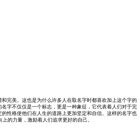
谐和完美。这也是为什么许多人在取名字时都喜欢加上这个字的
的名字不仅仅是一个标志，更是一种象征，它代表着人们对于完
定的性格使他们在人生的道路上更加坚定和自信。这样的名字也
向上的力量，激励着人们追求更好的自己。