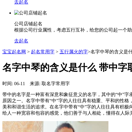
去起名
公司店铺起名
根据公司行业属性，考虑五行互补，给您的公司起一个助
去起名
宝宝起名网
>
起名常用字
>
五行属火的字
>名字中琴的含义是什
名字中琴的含义是什么 带中字
时间: 06-11 来源: 取名字常用字
带中的名字是一种富有深意和象征意义的名字，其中的“中”
原因之一。名字中带有“中”字的人往往具有稳重、平和的性
美和和谐生活的追求。在名字中带有“中”字的人往往具有积
给人一种宽容和包容的感觉，他们善于与人相处，懂得在人际