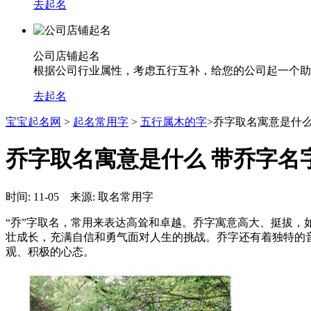
去起名
公司店铺起名
根据公司行业属性，考虑五行互补，给您的公司起一个助
去起名
宝宝起名网
>
起名常用字
>
五行属木的字
>乔字取名寓意是什么
乔字取名寓意是什么 带乔字名
时间: 11-05 来源: 取名常用字
“乔”字取名，常用来表达高耸和卓越。乔字寓意高大、挺拔
壮成长，充满自信和勇气面对人生的挑战。乔字还有着独特的
观、积极的心态。