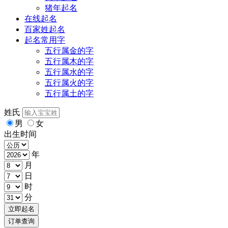
猪年起名
在线起名
百家姓起名
起名常用字
五行属金的字
五行属木的字
五行属水的字
五行属火的字
五行属土的字
姓氏
男
女
出生时间
年
月
日
时
分