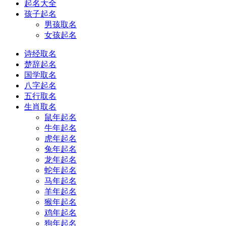
起名大全
孩子起名
男孩取名
女孩起名
诗经取名
楚辞起名
国学取名
八字起名
五行取名
生肖取名
鼠年起名
牛年起名
虎年起名
兔年起名
龙年起名
蛇年起名
马年起名
羊年起名
猴年起名
鸡年起名
狗年起名