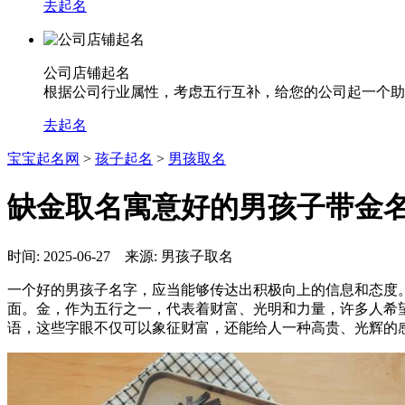
去起名
公司店铺起名
根据公司行业属性，考虑五行互补，给您的公司起一个助
去起名
宝宝起名网
>
孩子起名
>
男孩取名
缺金取名寓意好的男孩子带金
时间: 2025-06-27 来源: 男孩子取名
一个好的男孩子名字，应当能够传达出积极向上的信息和态度
面。金，作为五行之一，代表着财富、光明和力量，许多人希
语，这些字眼不仅可以象征财富，还能给人一种高贵、光辉的