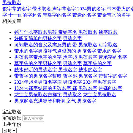
男孩取名
俊字辈的名字
带水取名
声字辈名字
2024男孩名字
带木带火的
字
十一画的字起名
带曜字的名字
带豪的名字
带金带水的名字
相关文章
铭与什么字取名男孩 带铭字名
男孩取名
铭字取名
好听又简单的男孩名字
男孩名字
可翊取名的含义及寓意男孩 带
男孩取名
可字取名
带水的名字男孩洋气点俊朗的
男孩名字
带水的名字
男孩名字带承字的名字 承字起
男孩名字
带承字的名字
草字头的名字男孩名字
男孩名字
草字头的名字
缺水好听的男孩名字
男孩名字
缺水的名字
带哲字的男孩名字哲晗 哲字起
男孩名字
带哲字的名字
2024年起名男孩名字库
男孩名字
2024年男孩名字
起名带铎字结尾的男孩名字 铎
男孩名字
带铎的名字
龙宝宝男孩取名吉祥字
男孩取名
龙宝宝男孩取名
男孩起名充满睿智和阳刚之气
男孩名字
宝宝取名
宝宝姓氏
出生年份