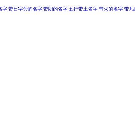
名字
带日字旁的名字
带朗的名字
五行带土名字
带火的名字
带凡