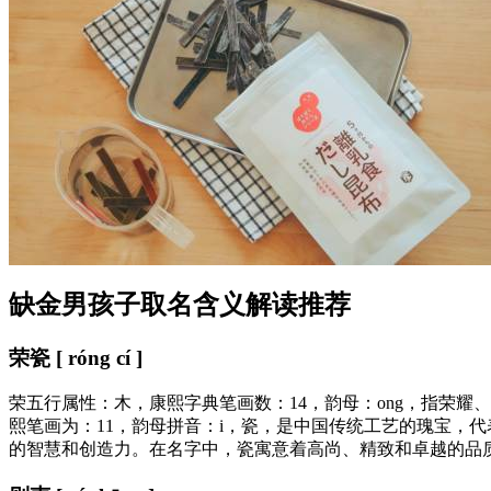
缺金男孩子取名含义解读推荐
荣瓷 [ róng cí ]
荣五行属性：木，康熙字典笔画数：14，韵母：ong，指荣
熙笔画为：11，韵母拼音：i，瓷，是中国传统工艺的瑰宝，
的智慧和创造力。在名字中，瓷寓意着高尚、精致和卓越的品