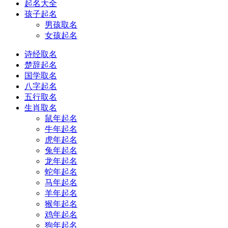
起名大全
孩子起名
男孩取名
女孩起名
诗经取名
楚辞起名
国学取名
八字起名
五行取名
生肖取名
鼠年起名
牛年起名
虎年起名
兔年起名
龙年起名
蛇年起名
马年起名
羊年起名
猴年起名
鸡年起名
狗年起名