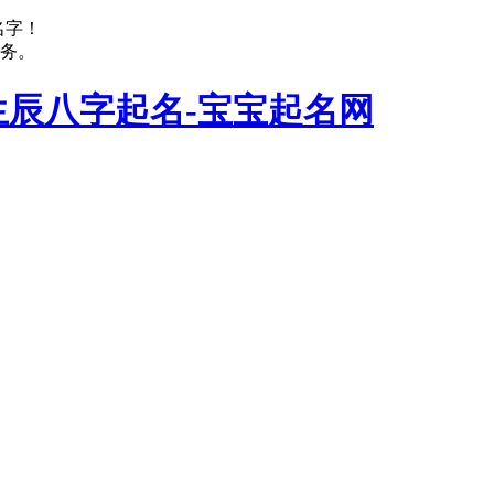
名字！
务。