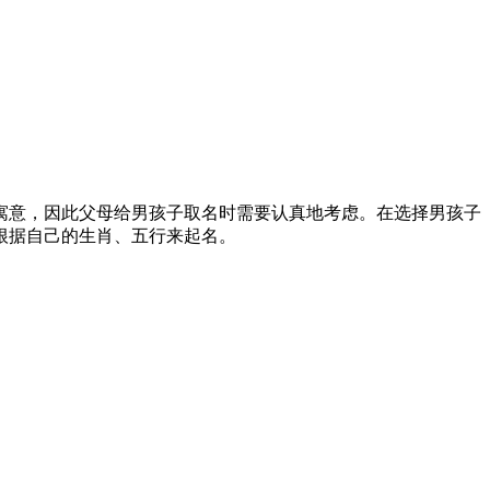
寓意，因此父母给男孩子取名时需要认真地考虑。在选择男孩子
根据自己的生肖、五行来起名。