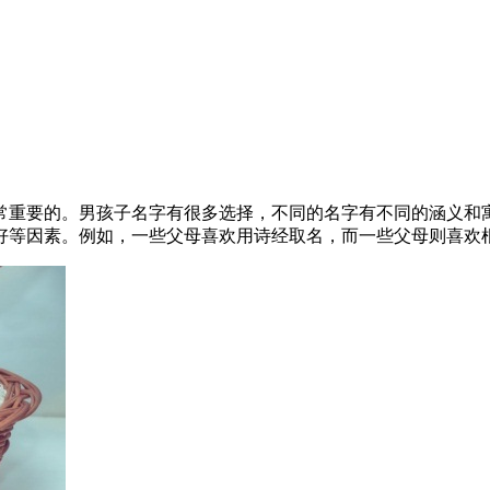
常重要的。男孩子名字有很多选择，不同的名字有不同的涵义和
好等因素。例如，一些父母喜欢用诗经取名，而一些父母则喜欢