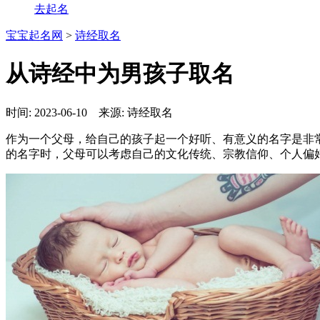
去起名
宝宝起名网
>
诗经取名
从诗经中为男孩子取名
时间: 2023-06-10 来源: 诗经取名
作为一个父母，给自己的孩子起一个好听、有意义的名字是非
的名字时，父母可以考虑自己的文化传统、宗教信仰、个人偏