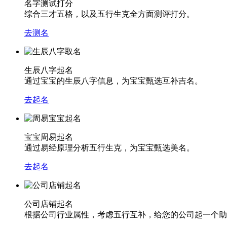
名字测试打分
综合三才五格，以及五行生克全方面测评打分。
去测名
生辰八字起名
通过宝宝的生辰八字信息，为宝宝甄选互补吉名。
去起名
宝宝周易起名
通过易经原理分析五行生克，为宝宝甄选美名。
去起名
公司店铺起名
根据公司行业属性，考虑五行互补，给您的公司起一个助