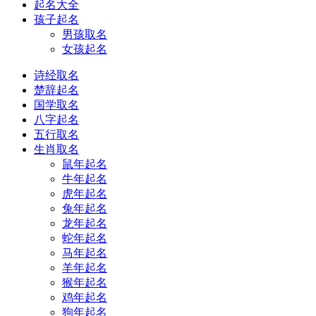
起名大全
孩子起名
男孩取名
女孩起名
诗经取名
楚辞起名
国学取名
八字起名
五行取名
生肖取名
鼠年起名
牛年起名
虎年起名
兔年起名
龙年起名
蛇年起名
马年起名
羊年起名
猴年起名
鸡年起名
狗年起名