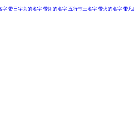
名字
带日字旁的名字
带朗的名字
五行带土名字
带火的名字
带凡