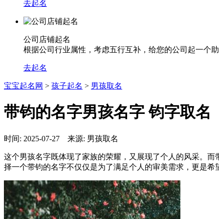
去起名
公司店铺起名
根据公司行业属性，考虑五行互补，给您的公司起一个助
去起名
宝宝起名网
>
孩子起名
>
男孩取名
带钧的名字男孩名字 钧字取名
时间: 2025-07-27 来源: 男孩取名
这个男孩名字既体现了家族的荣耀，又展现了个人的风采。而
择一个带钧的名字不仅仅是为了满足个人的审美需求，更是希