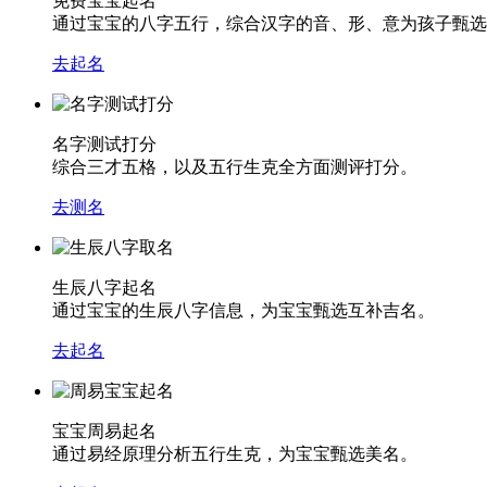
免费宝宝起名
通过宝宝的八字五行，综合汉字的音、形、意为孩子甄选
去起名
名字测试打分
综合三才五格，以及五行生克全方面测评打分。
去测名
生辰八字起名
通过宝宝的生辰八字信息，为宝宝甄选互补吉名。
去起名
宝宝周易起名
通过易经原理分析五行生克，为宝宝甄选美名。