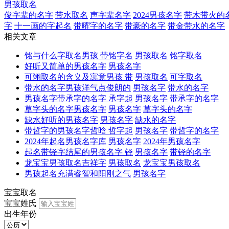
男孩取名
俊字辈的名字
带水取名
声字辈名字
2024男孩名字
带木带火的
字
十一画的字起名
带曜字的名字
带豪的名字
带金带水的名字
相关文章
铭与什么字取名男孩 带铭字名
男孩取名
铭字取名
好听又简单的男孩名字
男孩名字
可翊取名的含义及寓意男孩 带
男孩取名
可字取名
带水的名字男孩洋气点俊朗的
男孩名字
带水的名字
男孩名字带承字的名字 承字起
男孩名字
带承字的名字
草字头的名字男孩名字
男孩名字
草字头的名字
缺水好听的男孩名字
男孩名字
缺水的名字
带哲字的男孩名字哲晗 哲字起
男孩名字
带哲字的名字
2024年起名男孩名字库
男孩名字
2024年男孩名字
起名带铎字结尾的男孩名字 铎
男孩名字
带铎的名字
龙宝宝男孩取名吉祥字
男孩取名
龙宝宝男孩取名
男孩起名充满睿智和阳刚之气
男孩名字
宝宝取名
宝宝姓氏
出生年份