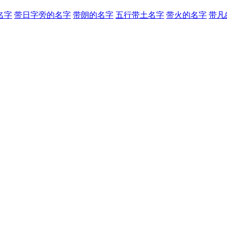
名字
带日字旁的名字
带朗的名字
五行带土名字
带火的名字
带凡