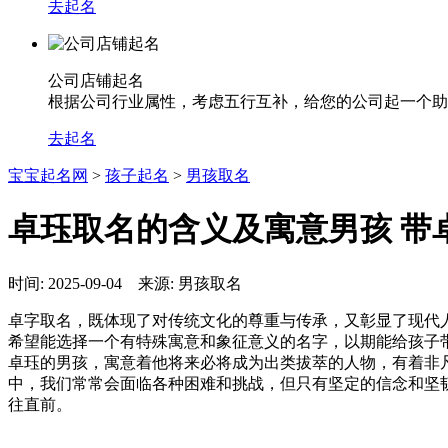
去起名
公司店铺起名
根据公司行业属性，考虑五行互补，给您的公司起一个助
去起名
宝宝起名网
>
孩子起名
>
男孩取名
卓珏取名的含义及寓意男孩 带
时间: 2025-09-04 来源: 男孩取名
卓字取名，既体现了对传统文化的尊重与传承，又彰显了现代
希望能选择一个有特殊寓意和象征意义的名字，以期能给孩子
卓珏的男孩，寓意着他将来必将成为出类拔萃的人物，有着非
中，我们常常会面临各种困难和挑战，但只有坚定的信念和坚
往直前。