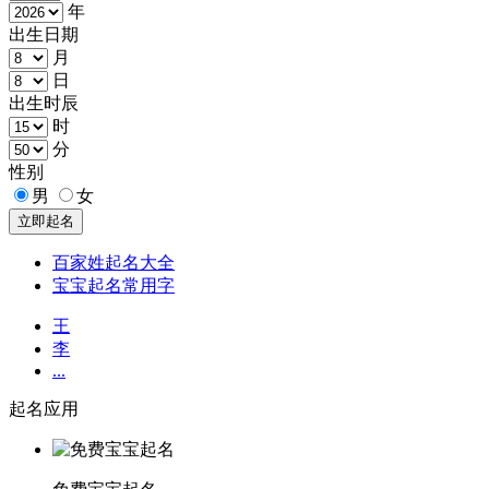
年
出生日期
月
日
出生时辰
时
分
性别
男
女
百家姓起名大全
宝宝起名常用字
王
李
...
起名应用