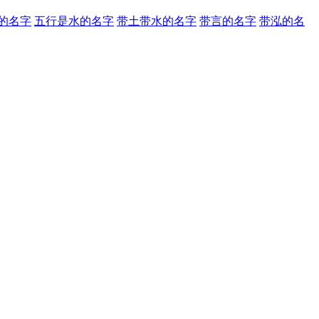
的名字
五行是水的名字
带土带水的名字
带言的名字
带泓的名