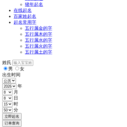
猪年起名
在线起名
百家姓起名
起名常用字
五行属金的字
五行属木的字
五行属水的字
五行属火的字
五行属土的字
姓氏
男
女
出生时间
年
月
日
时
分