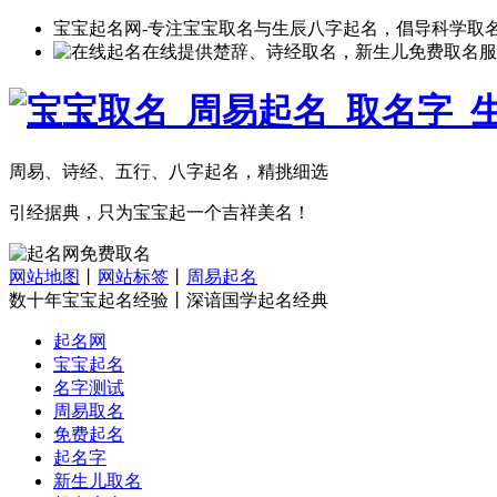
宝宝起名网-专注宝宝取名与生辰八字起名，倡导科学取
在线提供楚辞、诗经取名，新生儿免费取名服
周易、诗经、五行、八字起名，精挑细选
引经据典，只为宝宝起一个吉祥美名！
网站地图
丨
网站标签
丨
周易起名
数十年宝宝起名经验丨深谙国学起名经典
起名网
宝宝起名
名字测试
周易取名
免费起名
起名字
新生儿取名