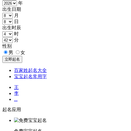
年
出生日期
月
日
出生时辰
时
分
性别
男
女
百家姓起名大全
宝宝起名常用字
王
李
...
起名应用