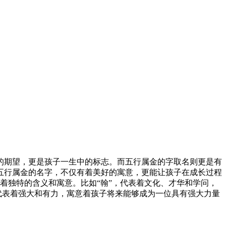
的期望，更是孩子一生中的标志。而五行属金的字取名则更是有
五行属金的名字，不仅有着美好的寓意，更能让孩子在成长过程
有着独特的含义和寓意。比如“翰”，代表着文化、才华和学问，
代表着强大和有力，寓意着孩子将来能够成为一位具有强大力量