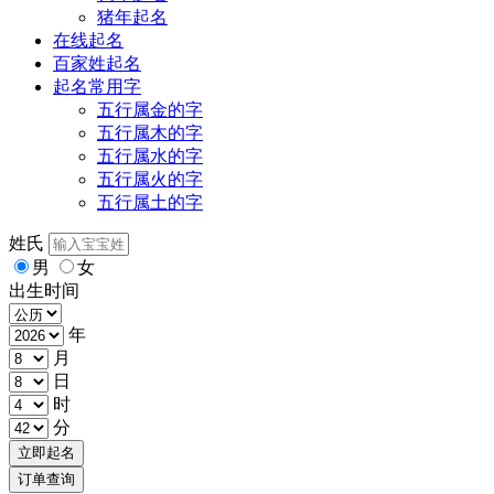
猪年起名
在线起名
百家姓起名
起名常用字
五行属金的字
五行属木的字
五行属水的字
五行属火的字
五行属土的字
姓氏
男
女
出生时间
年
月
日
时
分