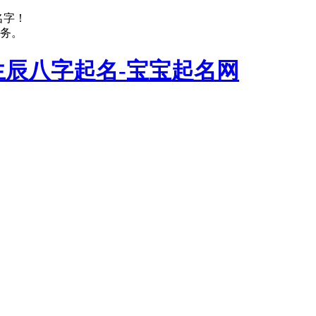
名字！
务。