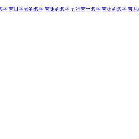
名字
带日字旁的名字
带朗的名字
五行带土名字
带火的名字
带凡