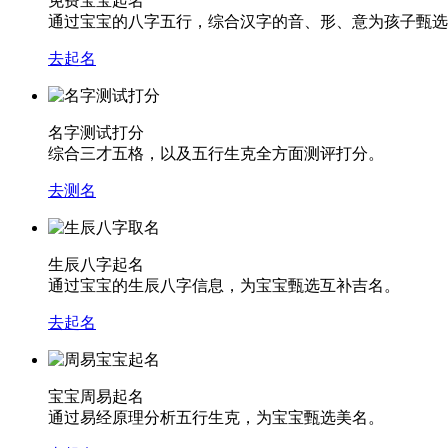
免费宝宝起名
通过宝宝的八字五行，综合汉字的音、形、意为孩子甄选
去起名
名字测试打分
综合三才五格，以及五行生克全方面测评打分。
去测名
生辰八字起名
通过宝宝的生辰八字信息，为宝宝甄选互补吉名。
去起名
宝宝周易起名
通过易经原理分析五行生克，为宝宝甄选美名。