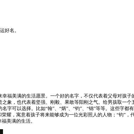
运好名。
来幸福美满的生活愿景。一个好的名字，不仅代表着父母对孩子
贵之象，也代表着坚强、刚毅、果敢等阳刚之气。给男孩取一个
字可以选择。比如“翰”、“炳”、“钧”、“锦”等等。这些字都
和荣耀，寓意着孩子将来能够成为一位光彩照人的人物；“钧”，
幸福美满的生活。