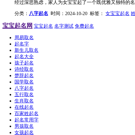
经过深思熟虑，家人为女宝宝起了一个既优雅又独特的名字
分类：
八字起名
时间：2024-10-20 标签：
女宝宝起名
宝宝起名网
宝宝起名
名字测试
免费起名
周易取名
起名字
新生儿取名
起名大全
孩子起名
诗经取名
楚辞起名
国学取名
八字起名
五行取名
生肖取名
在线起名
百家姓起名
起名常用字
男孩取名
女孩起名