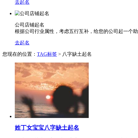
去起名
公司店铺起名
根据公司行业属性，考虑五行互补，给您的公司起一个助
去起名
您现在的位置：
TAG标签
> 八字缺土起名
姓丁女宝宝八字缺土起名