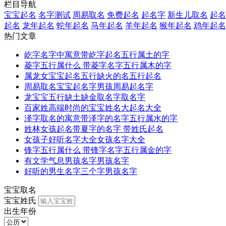
栏目导航
宝宝起名
名字测试
周易取名
免费起名
起名字
新生儿取名
起名
起名
龙年起名
蛇年起名
马年起名
羊年起名
猴年起名
鸡年起名
热门文章
屹字名字中寓意带屹字起名
五行属土的字
菱字五行属什么 带菱字名字
五行属木的字
属龙女宝宝起名五行缺火的名
五行起名
周易取名宝宝起名字男孩
周易起名字
龙宝宝五行缺土缺金取名字
取名字
百家姓高端时尚的宝宝姓名大
起名大全
泽字取名的寓意带泽字的名字
五行属水的字
姓林女孩起名带夏字的名字 带
姓氏起名
女孩子好听名字大全
女孩名字大全
锋字五行属什么 带锋字名字
五行属金的字
有文学气息男孩名字
男孩名字
好听的男生名字三个字
男孩名字
宝宝取名
宝宝姓氏
出生年份