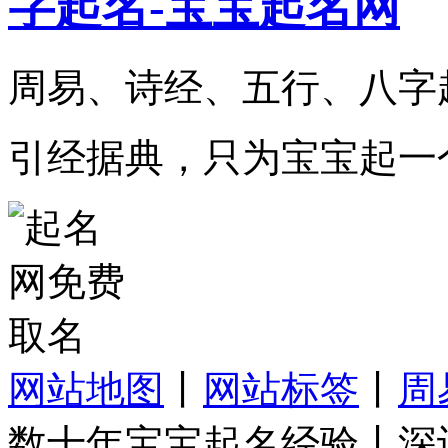
周易、诗经、五行、八字
引经据典，只为宝宝起一
网站地图
丨
网站标签
丨
周
数十年宝宝起名经验丨深