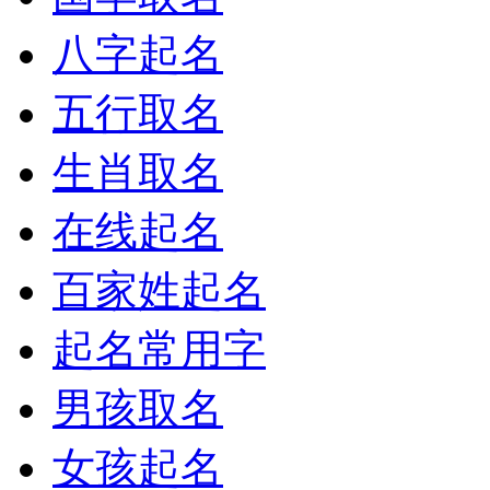
八字起名
五行取名
生肖取名
在线起名
百家姓起名
起名常用字
男孩取名
女孩起名