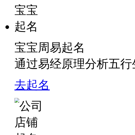
宝宝周易起名
通过易经原理分析五行
去起名