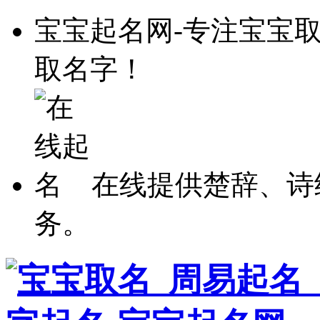
宝宝起名网-专注宝宝
取名字！
在线提供楚辞、诗
务。