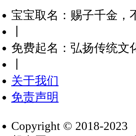
宝宝取名：赐子千金，
丨
免费起名：弘扬传统文
丨
关于我们
免责声明
Copyright © 2018-2023