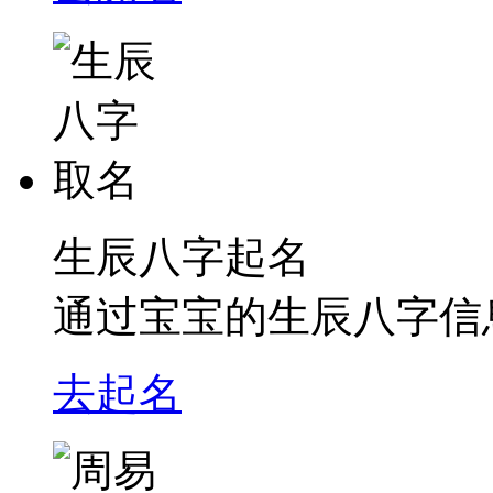
生辰八字起名
通过宝宝的生辰八字信
去起名