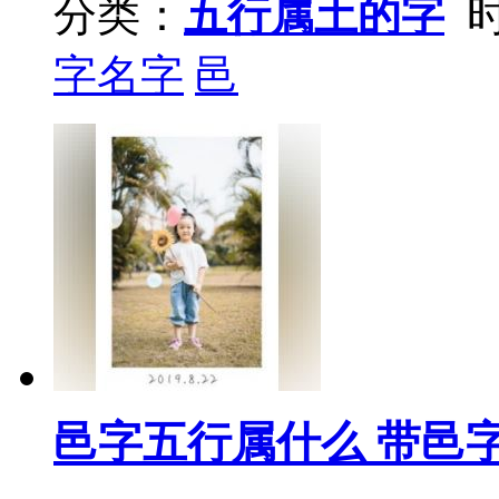
分类：
五行属土的字
时
字名字
邑
邑字五行属什么 带邑