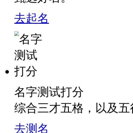
去起名
名字测试打分
综合三才五格，以及五
去测名