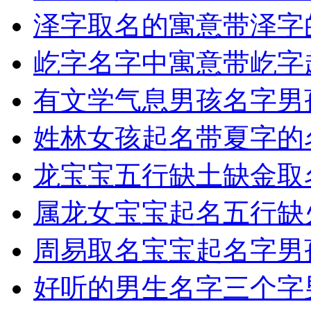
泽字取名的寓意带泽字
屹字名字中寓意带屹字
有文学气息男孩名字
男
姓林女孩起名带夏字的
龙宝宝五行缺土缺金取
属龙女宝宝起名五行缺
周易取名宝宝起名字男
好听的男生名字三个字