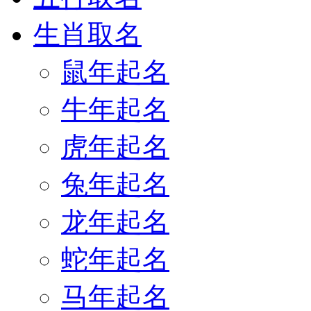
生肖取名
鼠年起名
牛年起名
虎年起名
兔年起名
龙年起名
蛇年起名
马年起名