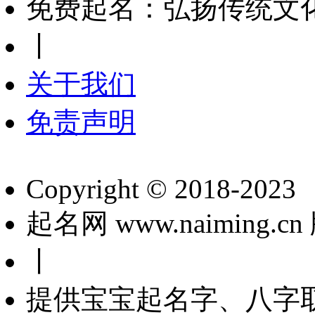
免费起名：弘扬传统文
丨
关于我们
免责声明
Copyright © 2018-2023
起名网 www.naiming.
丨
提供宝宝起名字、八字