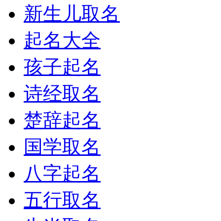
新生儿取名
起名大全
孩子起名
诗经取名
楚辞起名
国学取名
八字起名
五行取名