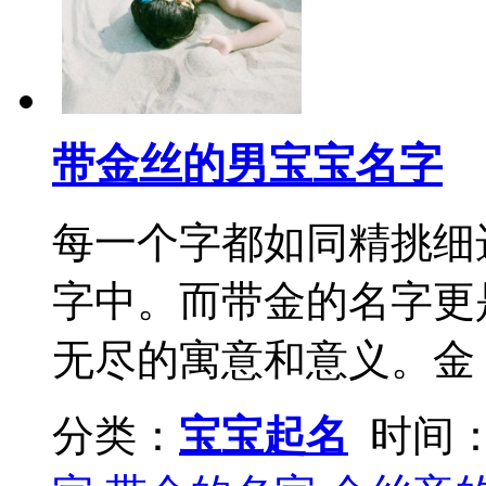
带金丝的男宝宝名字
每一个字都如同精挑细
字中。而带金的名字更
无尽的寓意和意义。金，
分类：
宝宝起名
时间：2