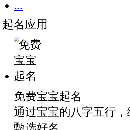
...
起名应用
免费宝宝起名
通过宝宝的八字五行，
甄选好名。