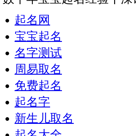
起名网
宝宝起名
名字测试
周易取名
免费起名
起名字
新生儿取名
起名大全