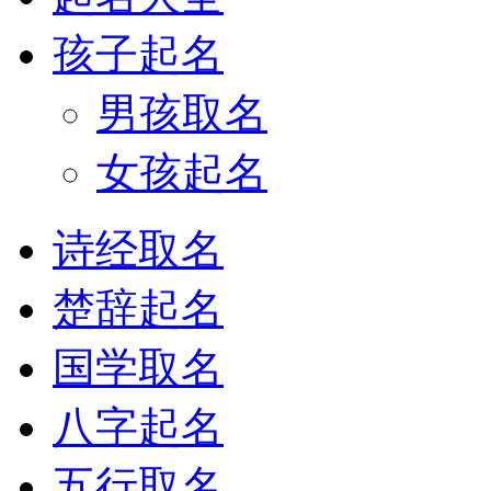
孩子起名
男孩取名
女孩起名
诗经取名
楚辞起名
国学取名
八字起名
五行取名