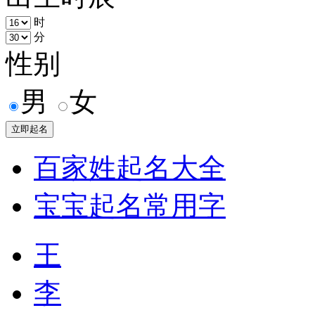
时
分
性别
男
女
百家姓起名大全
宝宝起名常用字
王
李