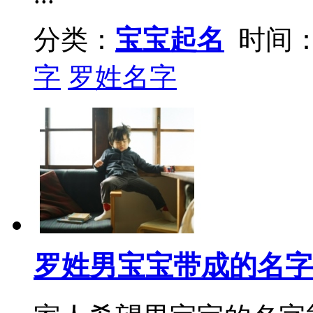
分类：
宝宝起名
时间：2
字
罗姓名字
罗姓男宝宝带成的名字