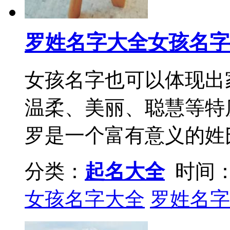
罗姓名字大全女孩名字
女孩名字也可以体现出
温柔、美丽、聪慧等特
罗是一个富有意义的姓氏
分类：
起名大全
时间：2
女孩名字大全
罗姓名字