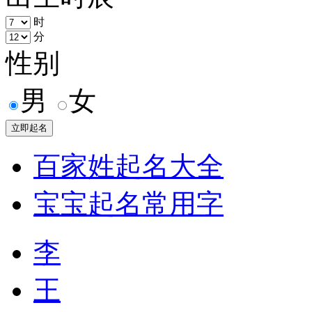
时
分
性别
男
女
百家姓起名大全
宝宝起名常用字
李
王