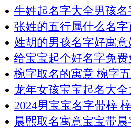
牛姓起名字大全男孩名
张姓的五行属什么名字
姓胡的男孩名字好寓意
给宝宝起个好名字免费
椀字取名的寓意 椀字
龙年女孩宝宝起名大全
2024男宝宝名字带梓 
晨熙取名寓意宝宝带晨