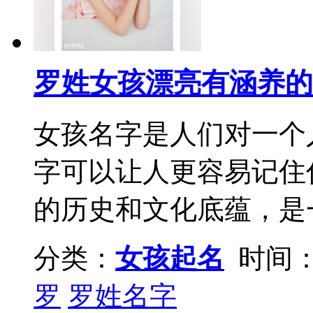
罗姓女孩漂亮有涵养的
女孩名字是人们对一个
字可以让人更容易记住
的历史和文化底蕴，是一
分类：
女孩起名
时间：2
罗
罗姓名字