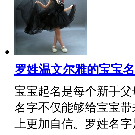
罗姓温文尔雅的宝宝名
宝宝起名是每个新手父
名字不仅能够给宝宝带
上更加自信。罗姓名字是