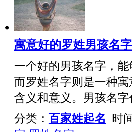
寓意好的罗姓男孩名字
一个好的男孩名字，能
而罗姓名字则是一种寓
含义和意义。男孩名字代
分类：
百家姓起名
时间：