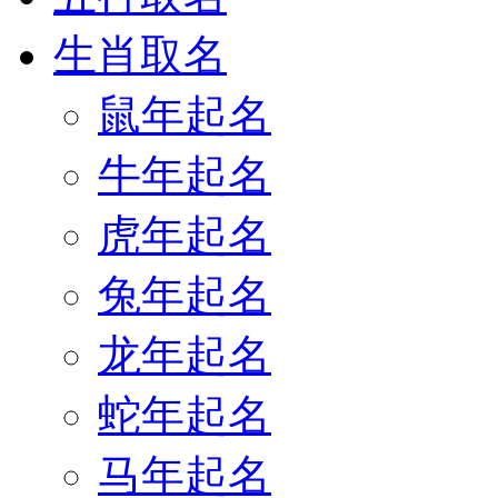
生肖取名
鼠年起名
牛年起名
虎年起名
兔年起名
龙年起名
蛇年起名
马年起名