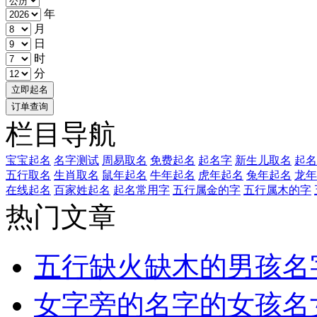
年
月
日
时
分
栏目导航
宝宝起名
名字测试
周易取名
免费起名
起名字
新生儿取名
起名
五行取名
生肖取名
鼠年起名
牛年起名
虎年起名
兔年起名
龙年
在线起名
百家姓起名
起名常用字
五行属金的字
五行属木的字
热门文章
五行缺火缺木的男孩名
女字旁的名字的女孩名