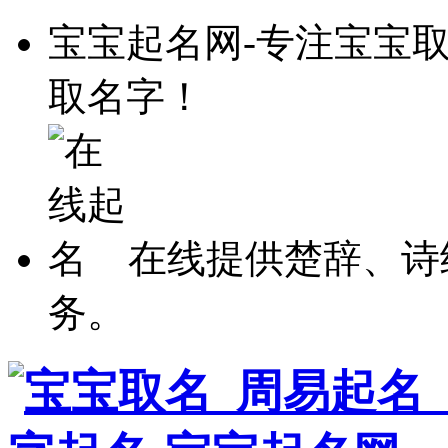
宝宝起名网-专注宝宝
取名字！
在线提供楚辞、诗
务。