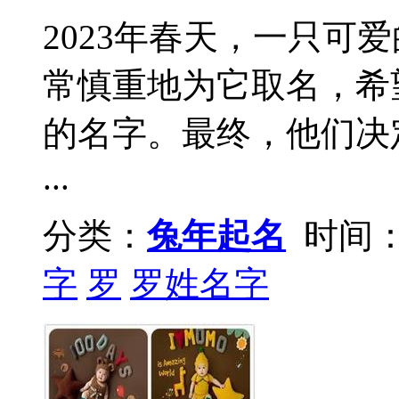
2023年春天，一只可
常慎重地为它取名，希
的名字。最终，他们决
...
分类：
兔年起名
时间：2
字
罗
罗姓名字