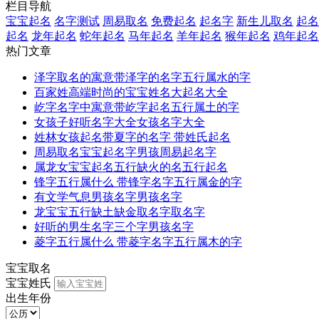
栏目导航
宝宝起名
名字测试
周易取名
免费起名
起名字
新生儿取名
起名
起名
龙年起名
蛇年起名
马年起名
羊年起名
猴年起名
鸡年起名
热门文章
泽字取名的寓意带泽字的名字
五行属水的字
百家姓高端时尚的宝宝姓名大
起名大全
屹字名字中寓意带屹字起名
五行属土的字
女孩子好听名字大全
女孩名字大全
姓林女孩起名带夏字的名字 带
姓氏起名
周易取名宝宝起名字男孩
周易起名字
属龙女宝宝起名五行缺火的名
五行起名
锋字五行属什么 带锋字名字
五行属金的字
有文学气息男孩名字
男孩名字
龙宝宝五行缺土缺金取名字
取名字
好听的男生名字三个字
男孩名字
菱字五行属什么 带菱字名字
五行属木的字
宝宝取名
宝宝姓氏
出生年份