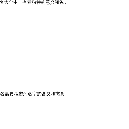
全中，有着独特的意义和象 ...
要考虑到名字的含义和寓意， ...