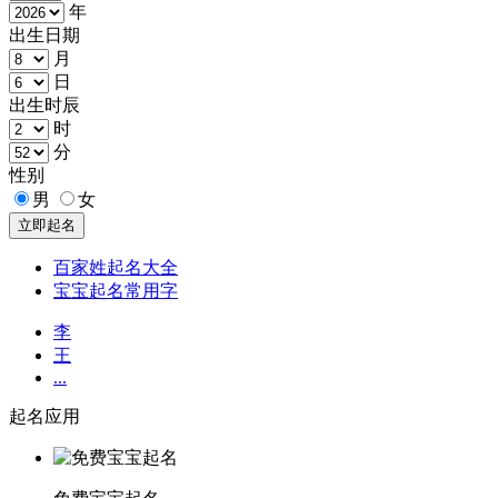
年
出生日期
月
日
出生时辰
时
分
性别
男
女
百家姓起名大全
宝宝起名常用字
李
王
...
起名应用