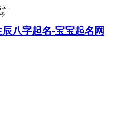
名字！
务。