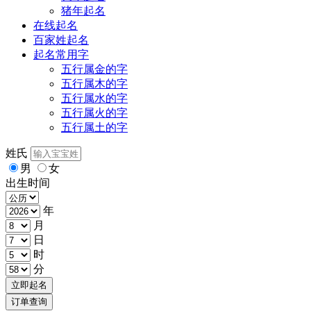
猪年起名
在线起名
百家姓起名
起名常用字
五行属金的字
五行属木的字
五行属水的字
五行属火的字
五行属土的字
姓氏
男
女
出生时间
年
月
日
时
分