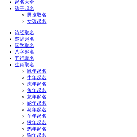
起名大全
孩子起名
男孩取名
女孩起名
诗经取名
楚辞起名
国学取名
八字起名
五行取名
生肖取名
鼠年起名
牛年起名
虎年起名
兔年起名
龙年起名
蛇年起名
马年起名
羊年起名
猴年起名
鸡年起名
狗年起名