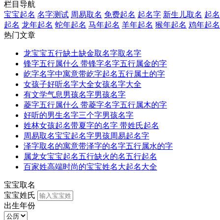
栏目导航
宝宝起名
名字测试
周易取名
免费起名
起名字
新生儿取名
起名
起名
龙年起名
蛇年起名
马年起名
羊年起名
猴年起名
鸡年起名
热门文章
龙宝宝五行缺土缺金取名字
取名字
锋字五行属什么 带锋字名字
五行属金的字
屹字名字中寓意带屹字起名
五行属土的字
女孩子好听名字大全
女孩名字大全
有文学气息男孩名字
男孩名字
菱字五行属什么 带菱字名字
五行属木的字
好听的男生名字三个字
男孩名字
姓林女孩起名带夏字的名字 带
姓氏起名
周易取名宝宝起名字男孩
周易起名字
泽字取名的寓意带泽字的名字
五行属水的字
属龙女宝宝起名五行缺火的名
五行起名
百家姓高端时尚的宝宝姓名大
起名大全
宝宝取名
宝宝姓氏
出生年份