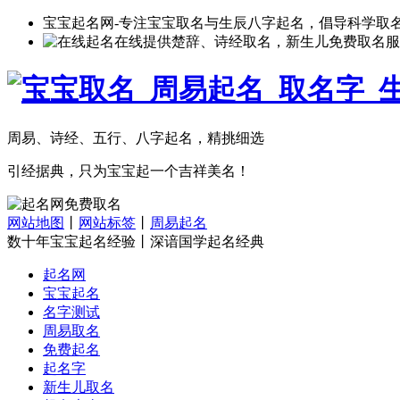
宝宝起名网-专注宝宝取名与生辰八字起名，倡导科学取
在线提供楚辞、诗经取名，新生儿免费取名服
周易、诗经、五行、八字起名，精挑细选
引经据典，只为宝宝起一个吉祥美名！
网站地图
丨
网站标签
丨
周易起名
数十年宝宝起名经验丨深谙国学起名经典
起名网
宝宝起名
名字测试
周易取名
免费起名
起名字
新生儿取名