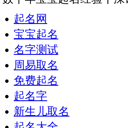
起名网
宝宝起名
名字测试
周易取名
免费起名
起名字
新生儿取名
起名大全