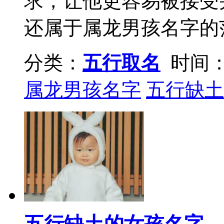
求，让他更容易被接受
还属于属龙男孩名字的范
分类：
五行取名
时间：2
属龙男孩名字
五行缺土