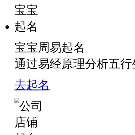
宝宝周易起名
通过易经原理分析五行
去起名