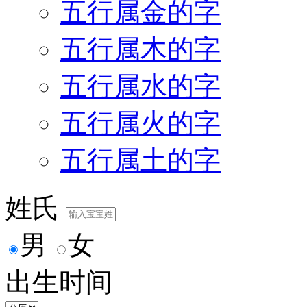
五行属金的字
五行属木的字
五行属水的字
五行属火的字
五行属土的字
姓氏
男
女
出生时间