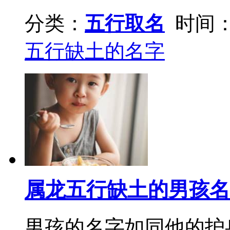
分类：
五行取名
时间：2
五行缺土的名字
属龙五行缺土的男孩名
男孩的名字如同他的护