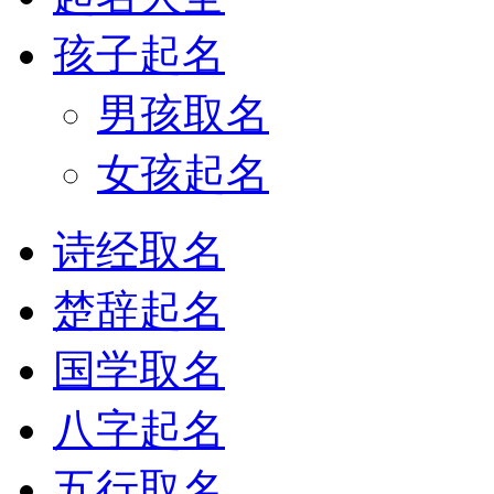
孩子起名
男孩取名
女孩起名
诗经取名
楚辞起名
国学取名
八字起名
五行取名