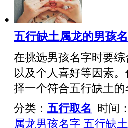
五行缺土属龙的男孩名
在挑选男孩名字时要综
以及个人喜好等因素。
择一个符合五行缺土的名
分类：
五行取名
时间：2
属龙男孩名字
五行缺土