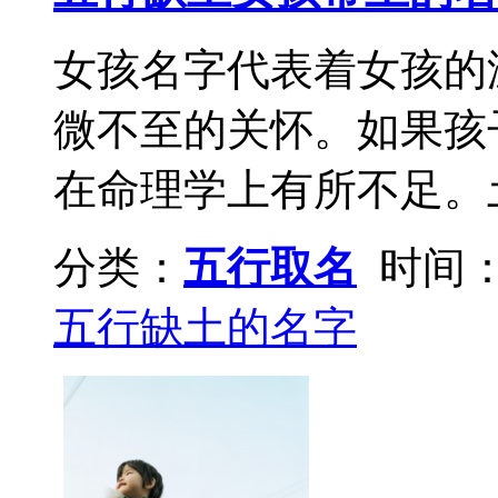
女孩名字代表着女孩的
微不至的关怀。如果孩
在命理学上有所不足。土
分类：
五行取名
时间：2
五行缺土的名字