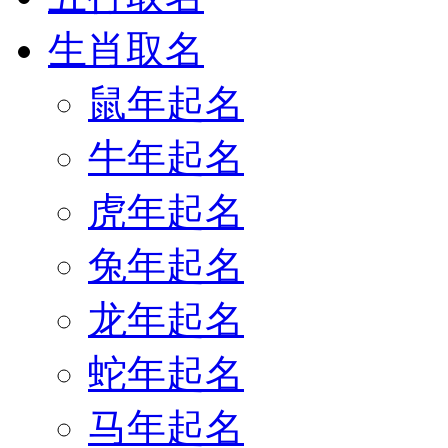
生肖取名
鼠年起名
牛年起名
虎年起名
兔年起名
龙年起名
蛇年起名
马年起名