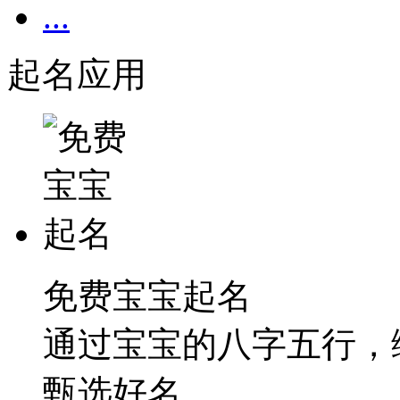
...
起名应用
免费宝宝起名
通过宝宝的八字五行，
甄选好名。