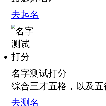
去起名
名字测试打分
综合三才五格，以及五
去测名