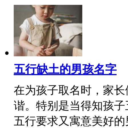
五行缺土的男孩名字
在为孩子取名时，家长
谐。特别是当得知孩子
五行要求又寓意美好的男