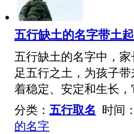
五行缺土的名字带土起
五行缺土的名字中，家
足五行之土，为孩子带
着稳定、安定和生长，它
分类：
五行取名
时间：2
的名字