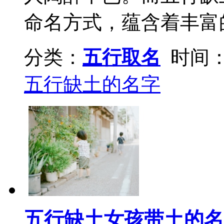
命名方式，蕴含着丰富的
分类：
五行取名
时间：2
五行缺土的名字
五行缺土女孩带土的名