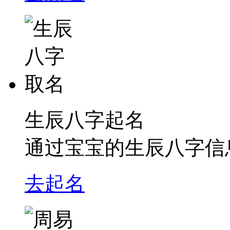
生辰八字起名
通过宝宝的生辰八字信
去起名