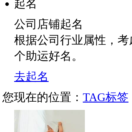
公司店铺起名
根据公司行业属性，考
个助运好名。
去起名
您现在的位置：
TAG标签