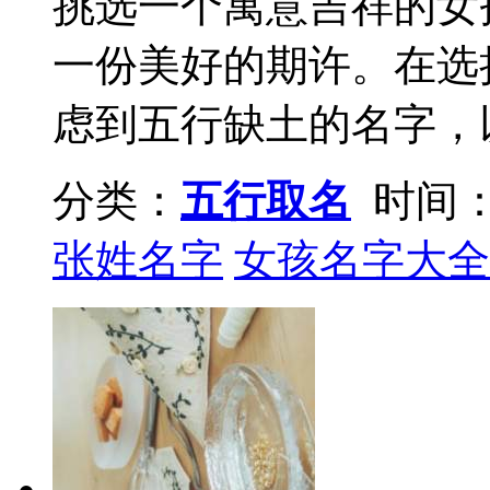
挑选一个寓意吉祥的女
一份美好的期许。在选
虑到五行缺土的名字，以
分类：
五行取名
时间：2
张姓名字
女孩名字大全