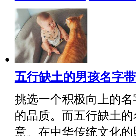
五行缺土的男孩名字带
挑选一个积极向上的名
的品质。而五行缺土的
意。在中华传统文化的照