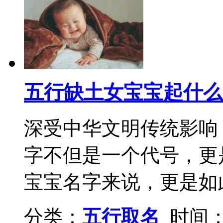
五行缺土女宝宝起什么
深受中华文明传统影响
字不但是一个代号，更
宝宝名字来说，更是如此
分类：
五行取名
时间：2