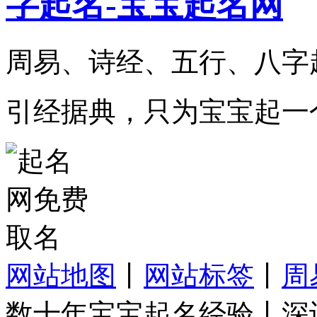
周易、诗经、五行、八字
引经据典，只为宝宝起一
网站地图
丨
网站标签
丨
周
数十年宝宝起名经验丨深