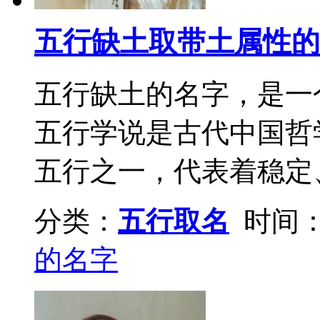
五行缺土取带土属性的
五行缺土的名字，是一
五行学说是古代中国哲
五行之一，代表着稳定、
分类：
五行取名
时间：2
的名字