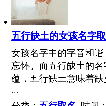
五行缺土的女孩名字取
女孩名字中的字音和谐
忘怀。而五行缺土的名
蕴，五行缺土意味着缺
...
分类：
五行取名
时间：2