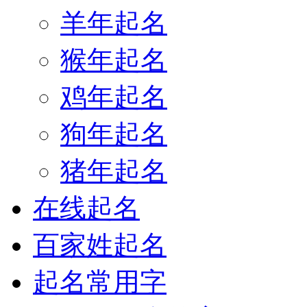
羊年起名
猴年起名
鸡年起名
狗年起名
猪年起名
在线起名
百家姓起名
起名常用字