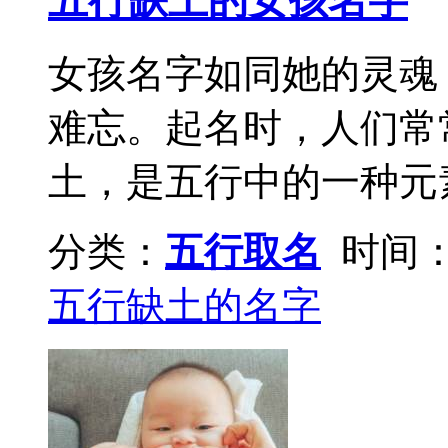
五行缺土的女孩名字
女孩名字如同她的灵魂
难忘。起名时，人们常
土，是五行中的一种元素
分类：
五行取名
时间：2
五行缺土的名字