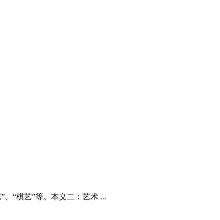
棋艺”等。本义二：艺术 ...