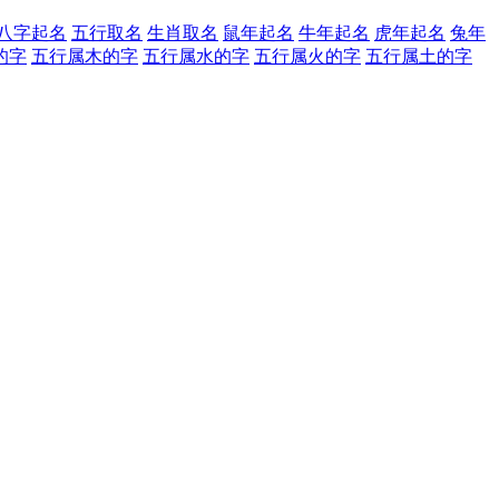
八字起名
五行取名
生肖取名
鼠年起名
牛年起名
虎年起名
兔年
的字
五行属木的字
五行属水的字
五行属火的字
五行属土的字