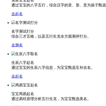
免费宝宝起名
通过宝宝的八字五行，综合汉字的音、形、意为孩子甄选
去起名
名字测试打分
综合三才五格，以及五行生克全方面测评打分。
去测名
生辰八字起名
通过宝宝的生辰八字信息，为宝宝甄选互补吉名。
去起名
宝宝周易起名
通过易经原理分析五行生克，为宝宝甄选美名。