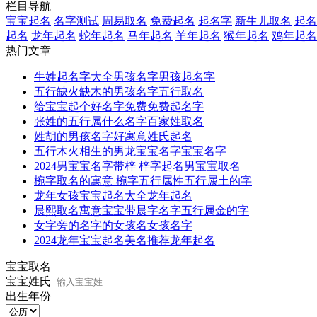
栏目导航
宝宝起名
名字测试
周易取名
免费起名
起名字
新生儿取名
起名
起名
龙年起名
蛇年起名
马年起名
羊年起名
猴年起名
鸡年起名
热门文章
牛姓起名字大全男孩名字
男孩起名字
五行缺火缺木的男孩名字
五行取名
给宝宝起个好名字免费
免费起名字
张姓的五行属什么名字
百家姓取名
姓胡的男孩名字好寓意
姓氏起名
五行木火相生的男龙宝宝名字
宝宝名字
2024男宝宝名字带梓 梓字起名
男宝宝取名
椀字取名的寓意 椀字五行属性
五行属土的字
龙年女孩宝宝起名大全
龙年起名
晨熙取名寓意宝宝带晨字名字
五行属金的字
女字旁的名字的女孩名
女孩名字
2024龙年宝宝起名美名推荐
龙年起名
宝宝取名
宝宝姓氏
出生年份