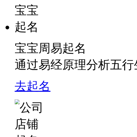
宝宝周易起名
通过易经原理分析五行
去起名