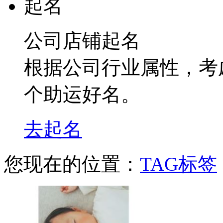
公司店铺起名
根据公司行业属性，考
个助运好名。
去起名
您现在的位置：
TAG标签