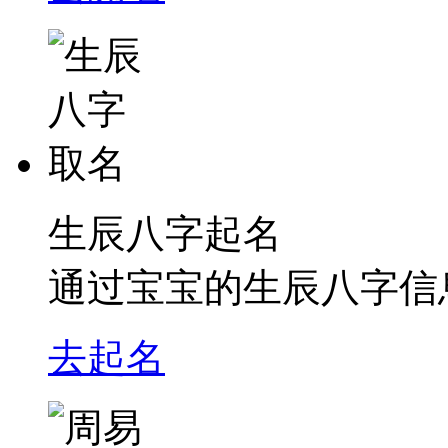
生辰八字起名
通过宝宝的生辰八字信
去起名