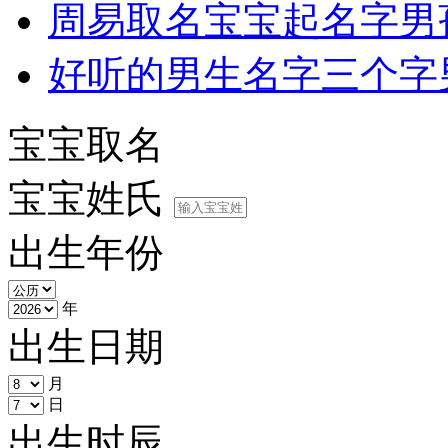
周易取名宝宝起名字男
好听的男生名字三个字
宝宝取名
宝宝姓氏
出生年份
年
出生日期
月
日
出生时辰