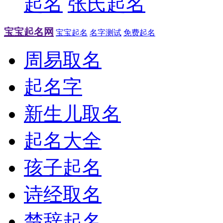
起名
张氏起名
宝宝起名网
宝宝起名
名字测试
免费起名
周易取名
起名字
新生儿取名
起名大全
孩子起名
诗经取名
楚辞起名