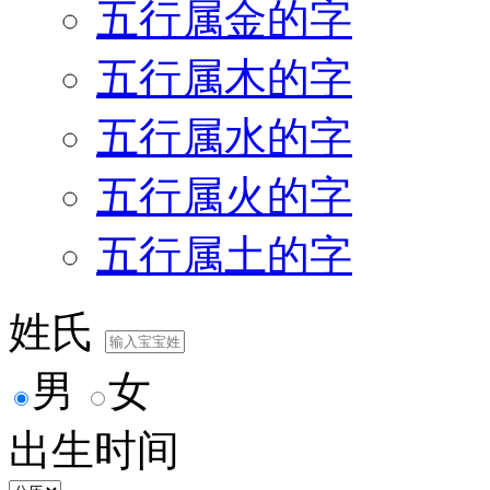
五行属金的字
五行属木的字
五行属水的字
五行属火的字
五行属土的字
姓氏
男
女
出生时间