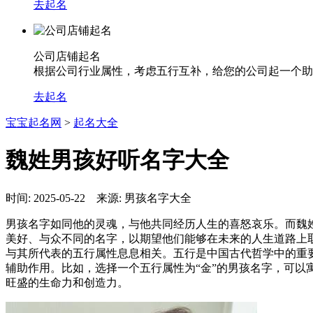
去起名
公司店铺起名
根据公司行业属性，考虑五行互补，给您的公司起一个助
去起名
宝宝起名网
>
起名大全
魏姓男孩好听名字大全
时间: 2025-05-22 来源: 男孩名字大全
男孩名字如同他的灵魂，与他共同经历人生的喜怒哀乐。而魏
美好、与众不同的名字，以期望他们能够在未来的人生道路上
与其所代表的五行属性息息相关。五行是中国古代哲学中的重
辅助作用。比如，选择一个五行属性为“金”的男孩名字，可以
旺盛的生命力和创造力。