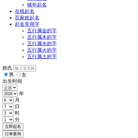
猪年起名
在线起名
百家姓起名
起名常用字
五行属金的字
五行属木的字
五行属水的字
五行属火的字
五行属土的字
姓氏
男
女
出生时间
年
月
日
时
分