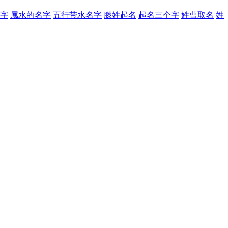
字
属水的名字
五行带水名字
滕姓起名
起名三个字
姓曹取名
姓