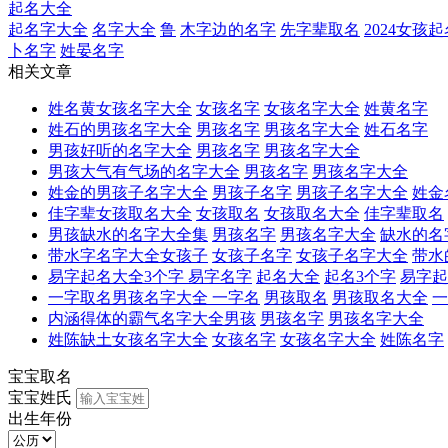
起名大全
起名字大全
名字大全
鲁
木字边的名字
先字辈取名
2024女孩起
卜名字
姓晏名字
相关文章
姓名黄女孩名字大全
女孩名字
女孩名字大全
姓黄名字
姓石的男孩名字大全
男孩名字
男孩名字大全
姓石名字
男孩好听的名字大全
男孩名字
男孩名字大全
男孩大气有气场的名字大全
男孩名字
男孩名字大全
姓金的男孩子名字大全
男孩子名字
男孩子名字大全
姓金
佳字辈女孩取名大全
女孩取名
女孩取名大全
佳字辈取名
男孩缺水的名字大全集
男孩名字
男孩名字大全
缺水的名
带水字名字大全女孩子
女孩子名字
女孩子名字大全
带水
易字起名大全3个字 易字名字
起名大全
起名3个字
易字起
一字取名男孩名字大全 一字名
男孩取名
男孩取名大全
一
内涵得体的霸气名字大全男孩
男孩名字
男孩名字大全
姓陈缺土女孩名字大全
女孩名字
女孩名字大全
姓陈名字
宝宝取名
宝宝姓氏
出生年份