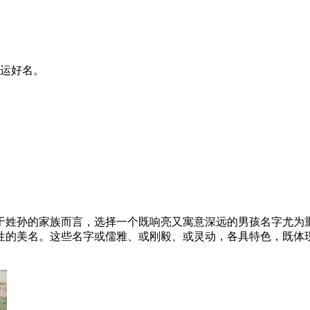
运好名。
于姓孙的家族而言，选择一个既响亮又寓意深远的男孩名字尤为
性的美名。这些名字或儒雅、或刚毅、或灵动，各具特色，既体