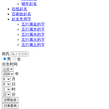
猪年起名
在线起名
百家姓起名
起名常用字
五行属金的字
五行属木的字
五行属水的字
五行属火的字
五行属土的字
姓氏
男
女
出生时间
年
月
日
时
分