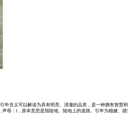
，引申含义可以解读为具有明亮、清澈的品质，是一种拥有智慧
，声母：l，原本意思是指陆地、陆地上的道路。引申为稳健、踏