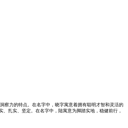
和洞察力的特点。在名字中，晓字寓意着拥有聪明才智和灵活的
实、扎实、坚定。在名字中，陆寓意为脚踏实地，稳健前行，