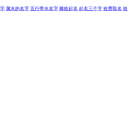
字
属水的名字
五行带水名字
滕姓起名
起名三个字
姓曹取名
姓