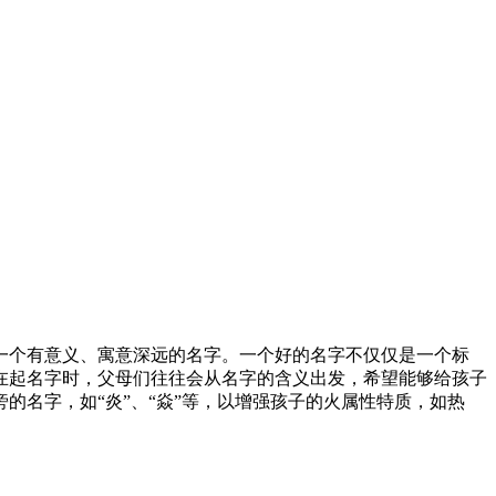
一个有意义、寓意深远的名字。一个好的名字不仅仅是一个标
在起名字时，父母们往往会从名字的含义出发，希望能够给孩子
名字，如“炎”、“焱”等，以增强孩子的火属性特质，如热