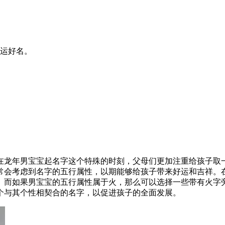
运好名。
在龙年男宝宝起名字这个特殊的时刻，父母们更加注重给孩子取
常会考虑到名字的五行属性，以期能够给孩子带来好运和吉祥。
而如果男宝宝的五行属性属于火，那么可以选择一些带有火字旁的
个与其个性相契合的名字，以促进孩子的全面发展。