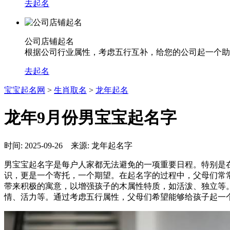
去起名
公司店铺起名
根据公司行业属性，考虑五行互补，给您的公司起一个助
去起名
宝宝起名网
>
生肖取名
>
龙年起名
龙年9月份男宝宝起名字
时间: 2025-09-26 来源: 龙年起名字
男宝宝起名字是每户人家都无法避免的一项重要日程。特别是
识，更是一个寄托，一个期望。在起名字的过程中，父母们常
带来积极的寓意，以增强孩子的木属性特质，如活泼、独立等。
情、活力等。通过考虑五行属性，父母们希望能够给孩子起一