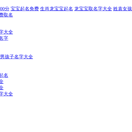
00分
宝宝起名免费
生肖龙宝宝起名
龙宝宝取名字大全
姓袁女孩
费取名
字大全
名字
男孩子名字大全
宝起名
全
全
字大全