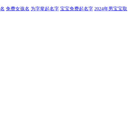
名
免费女孩名
为字辈起名字
宝宝免费起名字
2024年男宝宝取