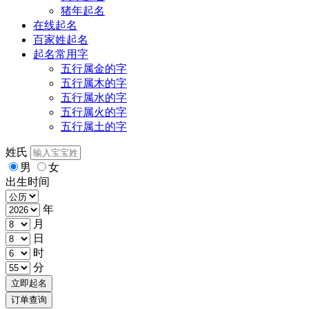
猪年起名
在线起名
百家姓起名
起名常用字
五行属金的字
五行属木的字
五行属水的字
五行属火的字
五行属土的字
姓氏
男
女
出生时间
年
月
日
时
分