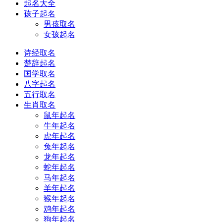
起名大全
孩子起名
男孩取名
女孩起名
诗经取名
楚辞起名
国学取名
八字起名
五行取名
生肖取名
鼠年起名
牛年起名
虎年起名
兔年起名
龙年起名
蛇年起名
马年起名
羊年起名
猴年起名
鸡年起名
狗年起名