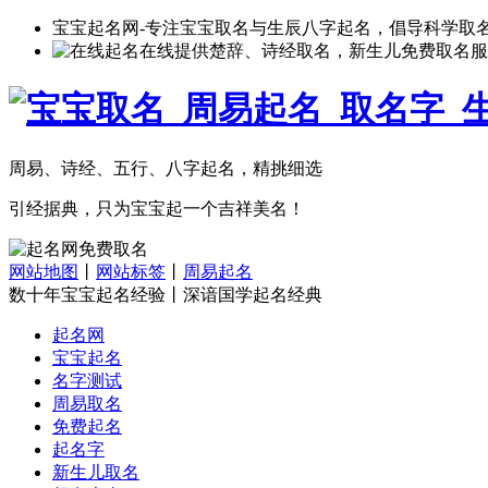
宝宝起名网-专注宝宝取名与生辰八字起名，倡导科学取
在线提供楚辞、诗经取名，新生儿免费取名服
周易、诗经、五行、八字起名，精挑细选
引经据典，只为宝宝起一个吉祥美名！
网站地图
丨
网站标签
丨
周易起名
数十年宝宝起名经验丨深谙国学起名经典
起名网
宝宝起名
名字测试
周易取名
免费起名
起名字
新生儿取名