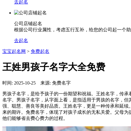
去起名
公司店铺起名
根据公司行业属性，考虑五行互补，给您的公司起一个助
去起名
宝宝起名网
>
免费起名
王姓男孩子名字大全免费
时间: 2025-10-25 来源: 免费名字
男孩子名字，是给予孩子的一份期望和祝福。王姓名字，传承
名字。男孩子名字，从字面上看，是指适用于男孩的名字，但
强、聪慧、善良等美好品质。王姓名字，更是一种传承和延续
来的期许。免费名字，体现了对孩子成长的无私关爱。父母为
他们能够省去费心费力的过程。