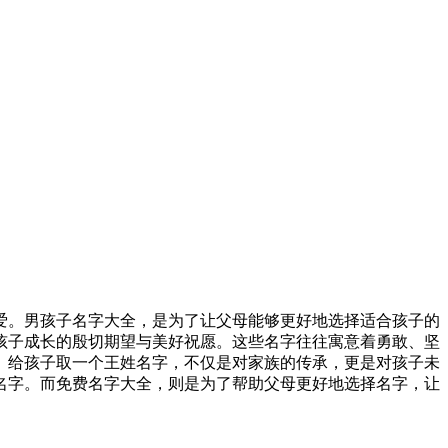
爱。男孩子名字大全，是为了让父母能够更好地选择适合孩子的
孩子成长的殷切期望与美好祝愿。这些名字往往寓意着勇敢、坚
。给孩子取一个王姓名字，不仅是对家族的传承，更是对孩子未
名字。而免费名字大全，则是为了帮助父母更好地选择名字，让