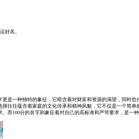
运好名。
更是一种独特的象征，它暗含着对财富和资源的渴望，同时也传
选择往往蕴含着家庭的文化传承和精神风貌，它不仅是一个简单
。而100分的名字则象征着对自己的高标准和严苛要求，是一