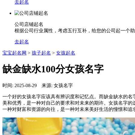
去起名
公司店铺起名
根据公司行业属性，考虑五行互补，给您的公司起一个助
去起名
宝宝起名网
>
孩子起名
>
女孩起名
缺金缺水100分女孩名字
时间: 2025-08-29 来源: 女孩名字
一个好的女孩名字应该具有辨识度和记忆点。而缺金缺水的名字
美和优秀，是一种对自己的要求和对未来的期许。女孩名字的
一种对财富和资源的向往，是一种对未来美好生活的憧憬和追求