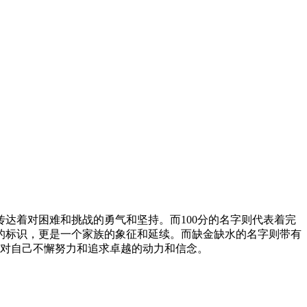
达着对困难和挑战的勇气和坚持。而100分的名字则代表着完
的标识，更是一个家族的象征和延续。而缺金缺水的名字则带有
种对自己不懈努力和追求卓越的动力和信念。