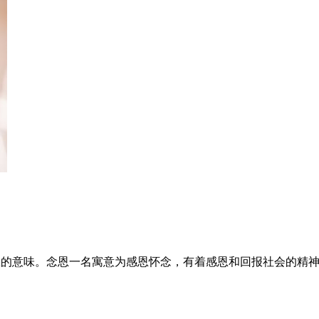
恩的意味。念恩一名寓意为感恩怀念，有着感恩和回报社会的精