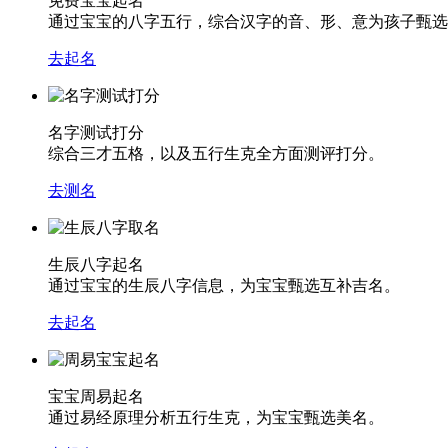
免费宝宝起名
通过宝宝的八字五行，综合汉字的音、形、意为孩子甄选
去起名
名字测试打分
综合三才五格，以及五行生克全方面测评打分。
去测名
生辰八字起名
通过宝宝的生辰八字信息，为宝宝甄选互补吉名。
去起名
宝宝周易起名
通过易经原理分析五行生克，为宝宝甄选美名。