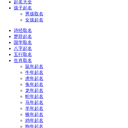
起名大全
孩子起名
男孩取名
女孩起名
诗经取名
楚辞起名
国学取名
八字起名
五行取名
生肖取名
鼠年起名
牛年起名
虎年起名
兔年起名
龙年起名
蛇年起名
马年起名
羊年起名
猴年起名
鸡年起名
狗年起名