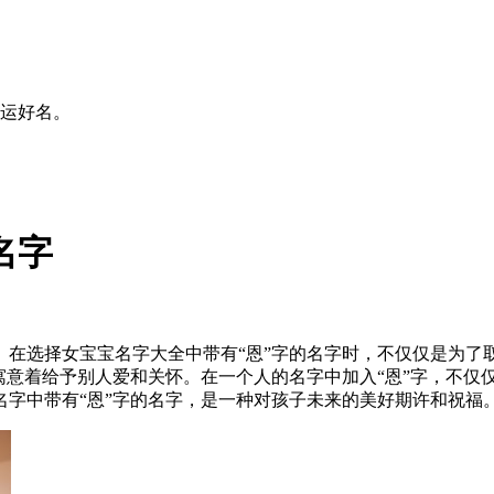
运好名。
名字
在选择女宝宝名字大全中带有“恩”字的名字时，不仅仅是为了取
寓意着给予别人爱和关怀。在一个人的名字中加入“恩”字，不仅
字中带有“恩”字的名字，是一种对孩子未来的美好期许和祝福