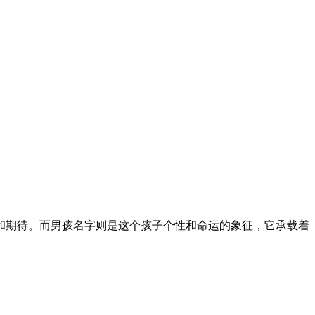
和期待。而男孩名字则是这个孩子个性和命运的象征，它承载着