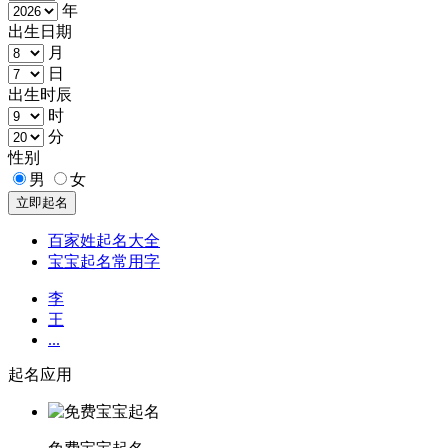
年
出生日期
月
日
出生时辰
时
分
性别
男
女
百家姓起名大全
宝宝起名常用字
李
王
...
起名应用