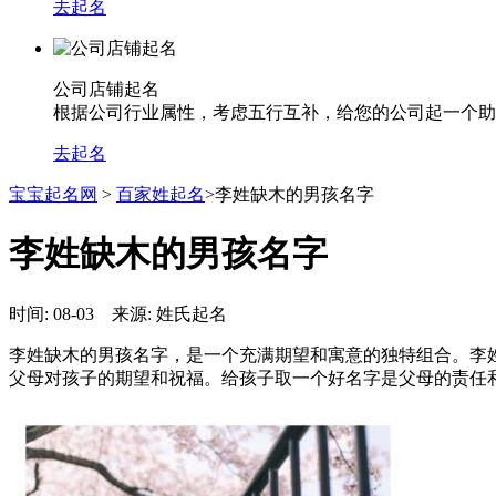
去起名
公司店铺起名
根据公司行业属性，考虑五行互补，给您的公司起一个助
去起名
宝宝起名网
>
百家姓起名
>李姓缺木的男孩名字
李姓缺木的男孩名字
时间: 08-03 来源: 姓氏起名
李姓缺木的男孩名字，是一个充满期望和寓意的独特组合。李
父母对孩子的期望和祝福。给孩子取一个好名字是父母的责任