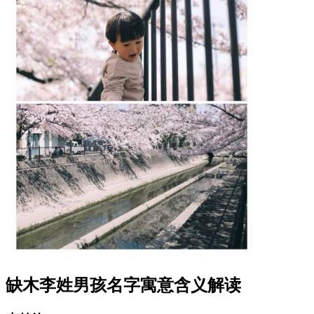
缺木李姓男孩名字寓意含义解读