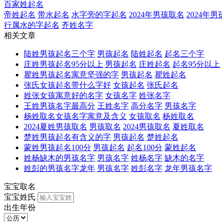
百家姓起名
帝姓起名
带水起名
水字旁的字起名
2024年男孩取名
2024年
行属水的字起名
齐姓名字
相关文章
陆姓男孩起名三个字
男孩起名
陆姓起名
起名三个字
庄姓男孩起名95分以上
男孩起名
庄姓起名
起名95分以上
瞿姓男孩起名寓意坚强的字
男孩起名
瞿姓起名
张氏女孩起名带什么字好
女孩起名
张氏起名
姓张女孩寓意好的名字
女孩名字
姓张名字
王姓男孩名字最高分
王姓名字
高分名字
男孩名字
杨姓取名女孩名字寓意及含义
女孩取名
杨姓取名
2024夏姓男孩取名
男孩取名
2024男孩取名
夏姓取名
楚姓男孩起名有含义的字
男孩起名
楚姓起名
蒙姓男孩起名100分
男孩起名
起名100分
蒙姓起名
姓杨缺木的男孩名字
男孩名字
姓杨名字
缺木的名字
姓彭的男孩名字龙年
男孩名字
姓彭名字
龙年男孩名字
宝宝取名
宝宝姓氏
出生年份