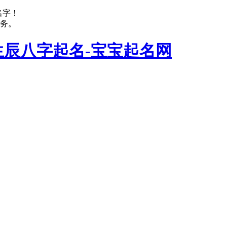
名字！
务。