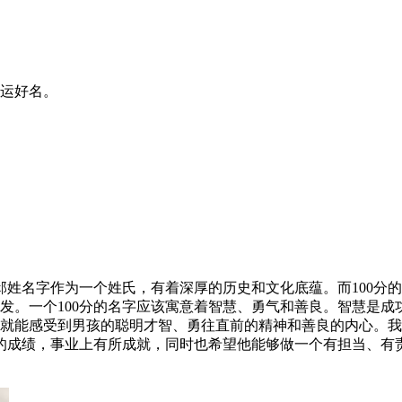
运好名。
姓名字作为一个姓氏，有着深厚的历史和文化底蕴。而100分
出发。一个100分的名字应该寓意着智慧、勇气和善良。智慧是
到就能感受到男孩的聪明才智、勇往直前的精神和善良的内心。我
成绩，事业上有所成就，同时也希望他能够做一个有担当、有责