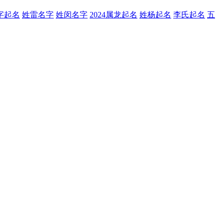
字起名
姓雷名字
姓闵名字
2024属龙起名
姓杨起名
李氏起名
五