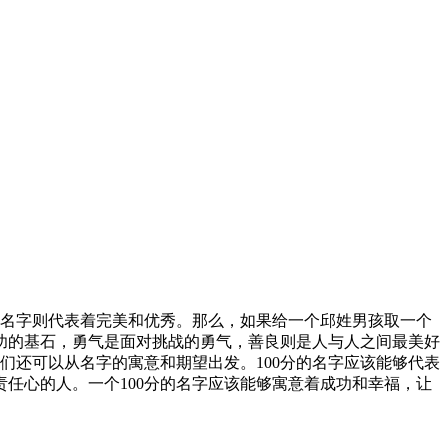
的名字则代表着完美和优秀。那么，如果给一个邱姓男孩取一个
成功的基石，勇气是面对挑战的勇气，善良则是人与人之间最美好
们还可以从名字的寓意和期望出发。100分的名字应该能够代表
任心的人。一个100分的名字应该能够寓意着成功和幸福，让