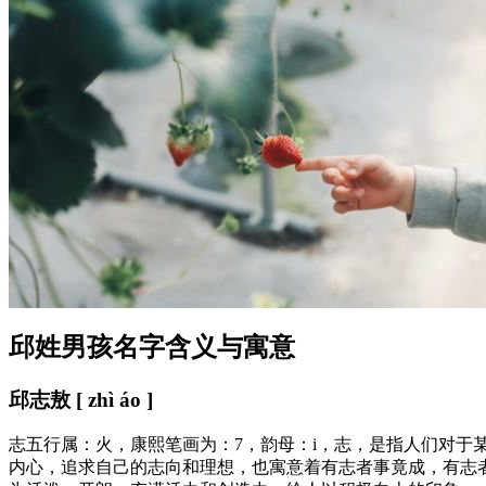
邱姓男孩名字含义与寓意
邱志敖 [ zhì áo ]
志五行属：火，康熙笔画为：7，韵母：i，志，是指人们对于
内心，追求自己的志向和理想，也寓意着有志者事竟成，有志者