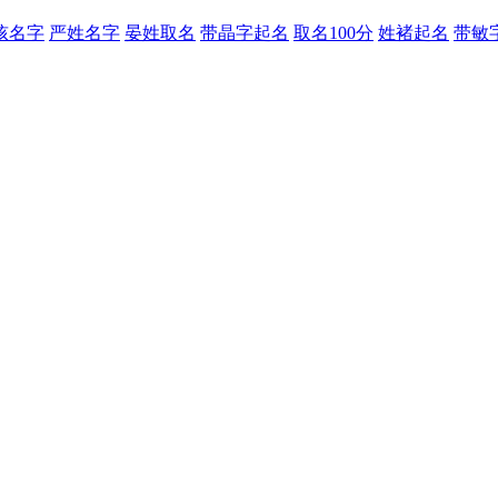
男孩名字
严姓名字
晏姓取名
带晶字起名
取名100分
姓褚起名
带敏