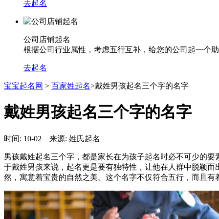
去起名
公司店铺起名
根据公司行业属性，考虑五行互补，给您的公司起一个助
去起名
宝宝起名网
>
百家姓起名
>戴姓男孩起名三个字的名字
戴姓男孩起名三个字的名字
时间: 10-02 来源: 姓氏起名
男孩戴姓起名三个字，都是家长在为孩子起名时必不可少的要
于戴姓男孩来说，起名更是要有独特性，让他在人群中脱颖而
然，寓意着宝贵的自然之美。这个名字不仅符合五行，而且有