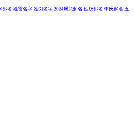
字起名
姓雷名字
姓闵名字
2024属龙起名
姓杨起名
李氏起名
五