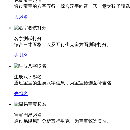
免费宝宝起名
通过宝宝的八字五行，综合汉字的音、形、意为孩子甄选
去起名
名字测试打分
综合三才五格，以及五行生克全方面测评打分。
去测名
生辰八字起名
通过宝宝的生辰八字信息，为宝宝甄选互补吉名。
去起名
宝宝周易起名
通过易经原理分析五行生克，为宝宝甄选美名。