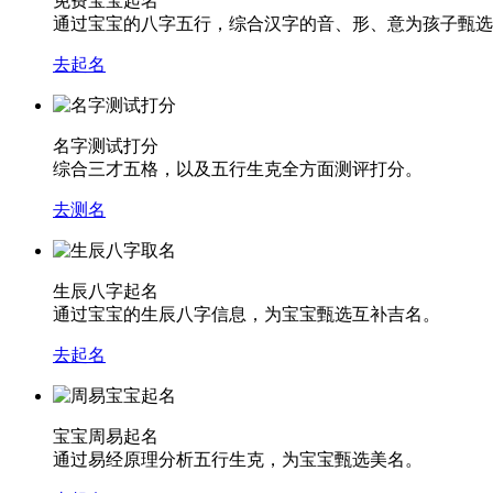
免费宝宝起名
通过宝宝的八字五行，综合汉字的音、形、意为孩子甄选
去起名
名字测试打分
综合三才五格，以及五行生克全方面测评打分。
去测名
生辰八字起名
通过宝宝的生辰八字信息，为宝宝甄选互补吉名。
去起名
宝宝周易起名
通过易经原理分析五行生克，为宝宝甄选美名。