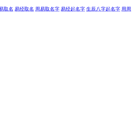
易取名
易经取名
周易取名字
易经起名字
生辰八字起名字
用周