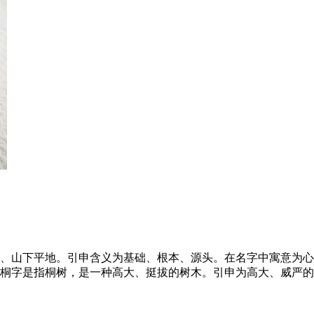
脚、山下平地。引申含义为基础、根本、源头。在名字中寓意为
g，桐字是指桐树，是一种高大、挺拔的树木。引申为高大、威严